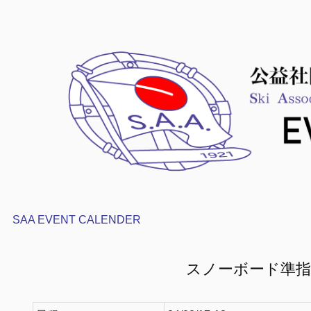
SAA EVENT CALENDER
スノーボード準指