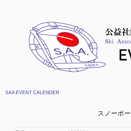
SAA EVENT CALENDER
スノーボー