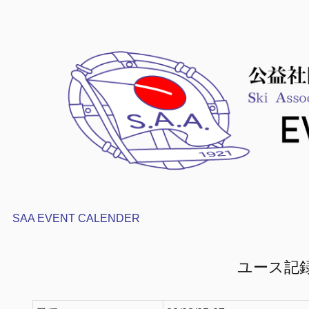
SAA EVENT CALENDER
ユース記録会