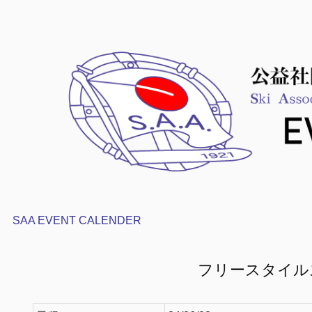
SAA EVENT CALENDER
フリースタイル