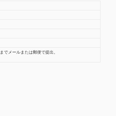
までメールまたは郵便で提出。