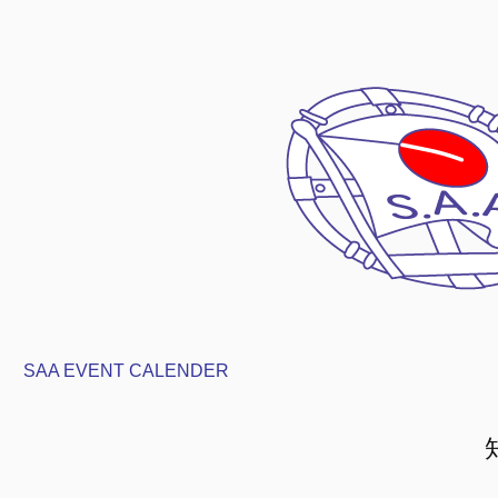
SAA EVENT CALENDER