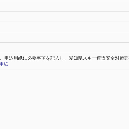
、申込用紙に必要事項を記入し、愛知県スキー連盟安全対策部
用紙