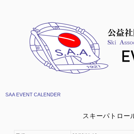
SAA EVENT CALENDER
スキーパトロー