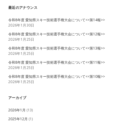
送
つ
い
最近のアナウンス
り
て
<
令和8年度 愛知県スキー技術選手権大会について<<第14報>>
第
2026年1月30日
1
報
令和8年度 愛知県スキー技術選手権大会について<<第12報>>
>
2026年1月25日
令和8年度 愛知県スキー技術選手権大会について<<第13報>>
2026年1月25日
令和8年度 愛知県スキー技術選手権大会について<<第11報>>
2026年1月25日
令和8年度 愛知県スキー技術選手権大会について<<第10報>>
2026年1月25日
アーカイブ
2026年1月
(13)
2025年12月
(1)