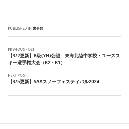
PUBLISHED IN
未分類
PREVIOUS POST
【3/2更新】B級(YH)公認 東海北陸中学校・ユースス
キー選手権大会（K2・K1）
NEXT POST
【3/5更新】SAAスノーフェスティバル2024