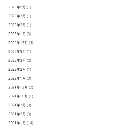
2023年5月
(1)
2023年3月
(1)
2023年2月
(1)
2023年1月
(3)
2022年12月
(4)
2022年5月
(1)
2022年3月
(2)
2022年2月
(1)
2022年1月
(3)
2021年12月
(2)
2021年10月
(1)
2021年3月
(3)
2021年2月
(3)
2021年1月
(14)