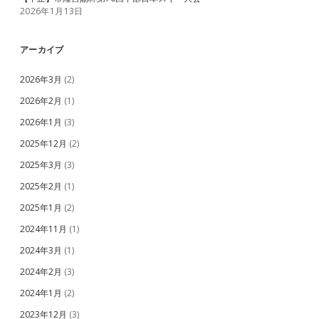
2026年1月13日
アーカイブ
2026年3月
(2)
2026年2月
(1)
2026年1月
(3)
2025年12月
(2)
2025年3月
(3)
2025年2月
(1)
2025年1月
(2)
2024年11月
(1)
2024年3月
(1)
2024年2月
(3)
2024年1月
(2)
2023年12月
(3)