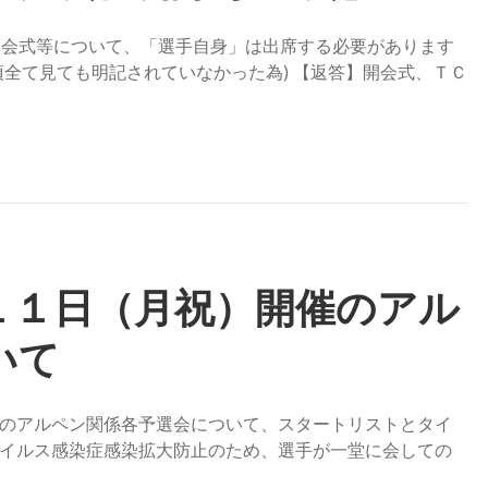
開会式等について、「選手自身」は出席する必要があります
項全て見ても明記されていなかった為) 【返答】開会式、ＴＣ
１１日（月祝）開催のアル
いて
のアルペン関係各予選会について、スタートリストとタイ
イルス感染症感染拡大防止のため、選手が一堂に会しての