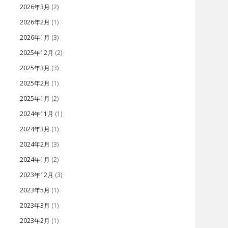
2026年3月
(2)
2026年2月
(1)
2026年1月
(3)
2025年12月
(2)
2025年3月
(3)
2025年2月
(1)
2025年1月
(2)
2024年11月
(1)
2024年3月
(1)
2024年2月
(3)
2024年1月
(2)
2023年12月
(3)
2023年5月
(1)
2023年3月
(1)
2023年2月
(1)