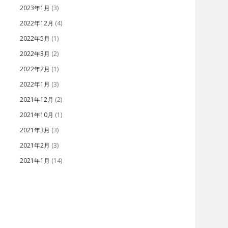
2023年1月
(3)
2022年12月
(4)
2022年5月
(1)
2022年3月
(2)
2022年2月
(1)
2022年1月
(3)
2021年12月
(2)
2021年10月
(1)
2021年3月
(3)
2021年2月
(3)
2021年1月
(14)