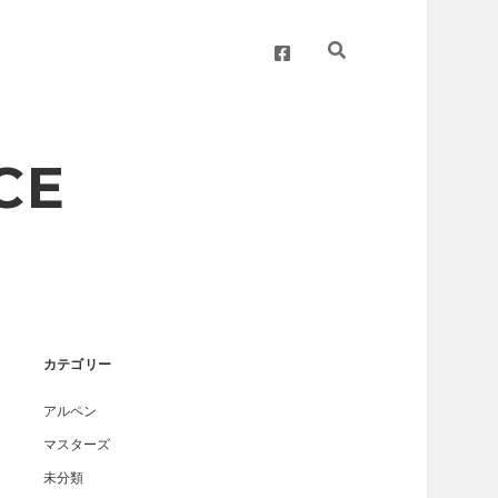
facebook
CE
Sidebar
カテゴリー
アルペン
マスターズ
未分類