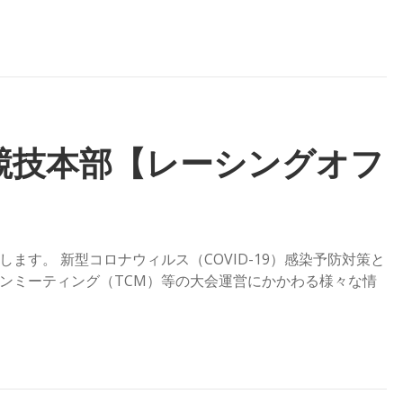
競技本部【レーシングオフ
ます。 新型コロナウィルス（COVID-19）感染予防対策と
ンミーティング（TCM）等の大会運営にかかわる様々な情